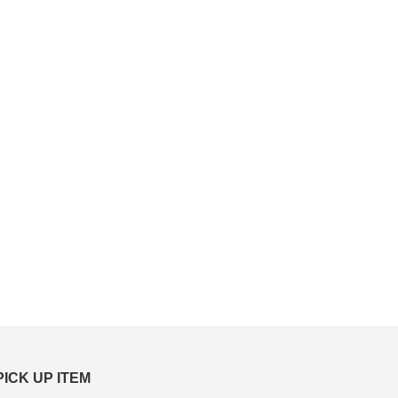
PICK UP ITEM