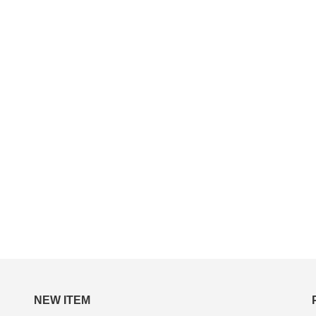
NEW ITEM