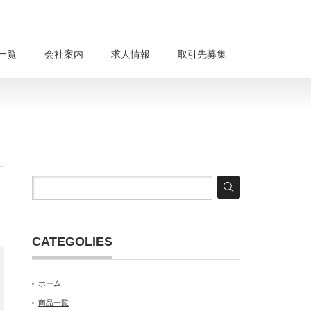
一覧
会社案内
求人情報
取引先募集
CATEGOLIES
ホーム
商品一覧